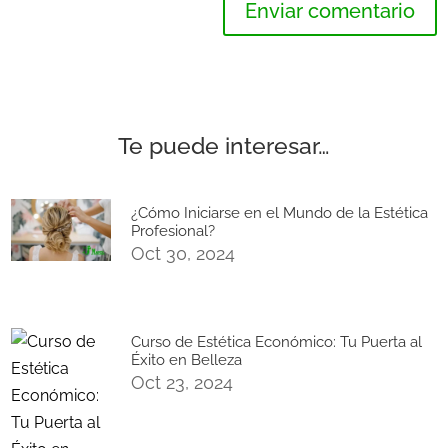
Enviar comentario
Te puede interesar…
¿Cómo Iniciarse en el Mundo de la Estética
Profesional?
Oct 30, 2024
Curso de Estética Económico: Tu Puerta al
Éxito en Belleza
Oct 23, 2024