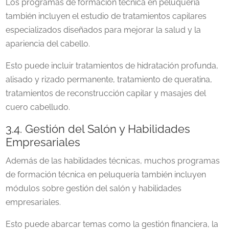
Los programas de formación técnica en peluquería
también incluyen el estudio de tratamientos capilares
especializados diseñados para mejorar la salud y la
apariencia del cabello.
Esto puede incluir tratamientos de hidratación profunda,
alisado y rizado permanente, tratamiento de queratina,
tratamientos de reconstrucción capilar y masajes del
cuero cabelludo.
3.4. Gestión del Salón y Habilidades
Empresariales
Además de las habilidades técnicas, muchos programas
de formación técnica en peluquería también incluyen
módulos sobre gestión del salón y habilidades
empresariales.
Esto puede abarcar temas como la gestión financiera, la