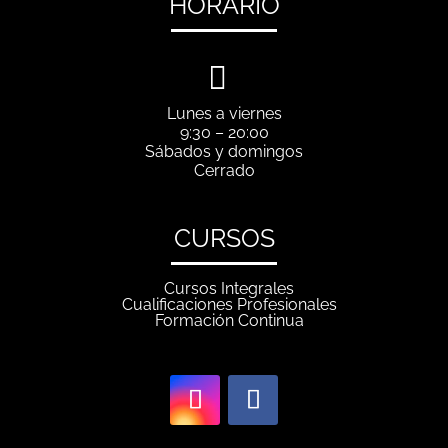
HORARIO

Lunes a viernes
9:30 – 20:00
Sábados y domingos
Cerrado
CURSOS
Cursos Integrales
Cualificaciones Profesionales
Formación Continua