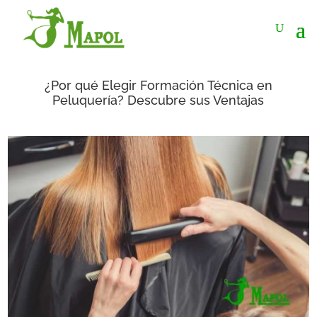
¿Por qué Elegir Formación Técnica en
Peluquería? Descubre sus Ventajas