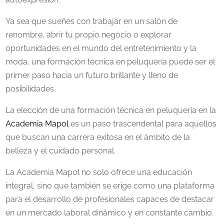
Ya sea que sueñes con trabajar en un salón de
renombre, abrir tu propio negocio o explorar
oportunidades en el mundo del entretenimiento y la
moda, una formación técnica en peluquería puede ser el
primer paso hacia un futuro brillante y lleno de
posibilidades.
La elección de una formación técnica en peluquería en la
Academia Mapol
es un paso trascendental para aquellos
que buscan una carrera exitosa en el ámbito de la
belleza y el cuidado personal.
La Academia Mapol no solo ofrece una educación
integral, sino que también se erige como una plataforma
para el desarrollo de profesionales capaces de destacar
en un mercado laboral dinámico y en constante cambio.