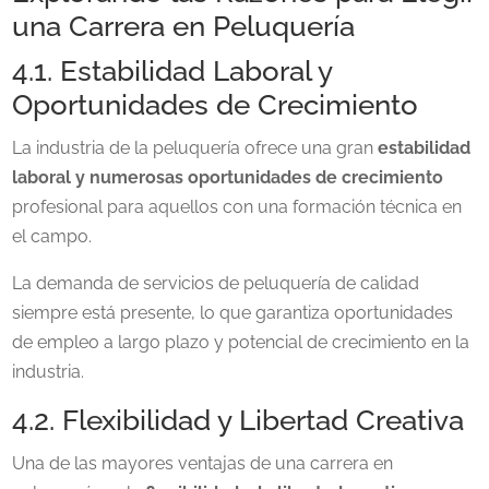
una Carrera en Peluquería
4.1. Estabilidad Laboral y
Oportunidades de Crecimiento
La industria de la peluquería ofrece una gran
estabilidad
laboral y numerosas oportunidades
de crecimiento
profesional para aquellos con una formación técnica en
el campo.
La demanda de servicios de peluquería de calidad
siempre está presente, lo que garantiza oportunidades
de empleo a largo plazo y potencial de crecimiento en la
industria.
4.2. Flexibilidad y Libertad Creativa
Una de las mayores ventajas de una carrera en