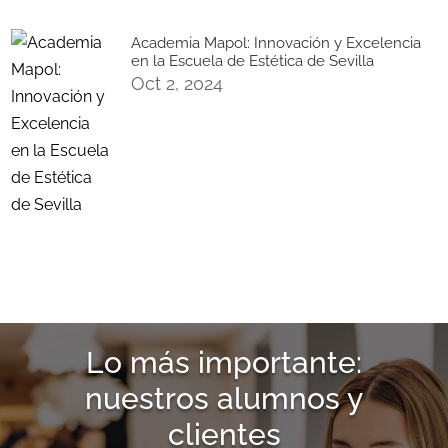
Academia Mapol: Innovación y Excelencia
en la Escuela de Estética de Sevilla
Oct 2, 2024
Lo más importante:
nuestros alumnos y
clientes