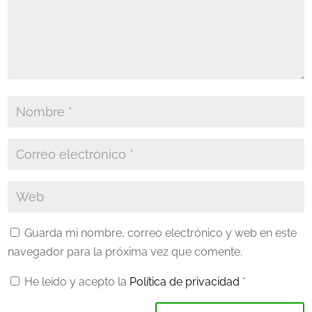
Guarda mi nombre, correo electrónico y web en este
navegador para la próxima vez que comente.
He leído y acepto la
Política de privacidad
*