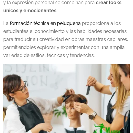
y la expresión personal se combinan para
crear looks
únicos y emocionantes.
La
formación técnica en peluquería
proporciona a los
estudiantes el conocimiento y las habilidades necesarias
para traducir su creatividad en obras maestras capilares,
permitiéndoles explorar y experimentar con una amplia
variedad de estilos, técnicas y tendencias.