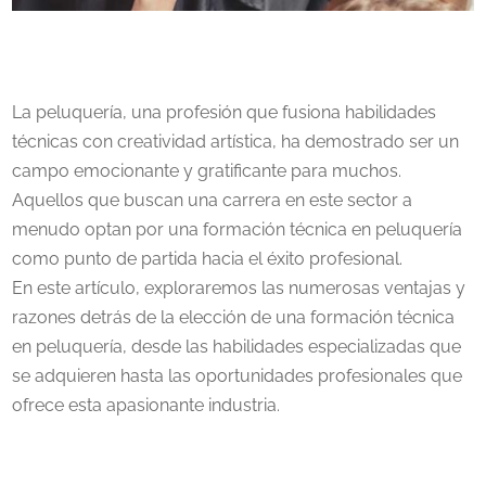
La peluquería, una profesión que fusiona habilidades
técnicas con creatividad artística, ha demostrado ser un
campo emocionante y gratificante para muchos.
Aquellos que buscan una carrera en este sector a
menudo optan por una formación técnica en peluquería
como punto de partida hacia el éxito profesional.
En este artículo, exploraremos las numerosas ventajas y
razones detrás de la elección de una formación técnica
en peluquería, desde las habilidades especializadas que
se adquieren hasta las oportunidades profesionales que
ofrece esta apasionante industria.