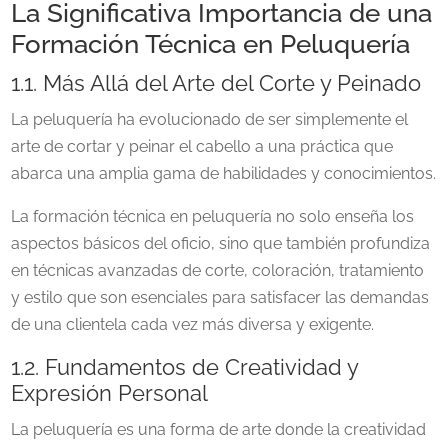
La Significativa Importancia de una
Formación Técnica en Peluquería
1.1. Más Allá del Arte del Corte y Peinado
La peluquería ha evolucionado de ser simplemente el
arte de cortar y peinar el cabello a una práctica que
abarca una amplia gama de habilidades y conocimientos.
La formación técnica en peluquería no solo enseña los
aspectos básicos del oficio, sino que también profundiza
en técnicas avanzadas de corte, coloración, tratamiento
y estilo que son esenciales para satisfacer las demandas
de una clientela cada vez más diversa y exigente.
1.2. Fundamentos de Creatividad y
Expresión Personal
La peluquería es una forma de arte donde la creatividad