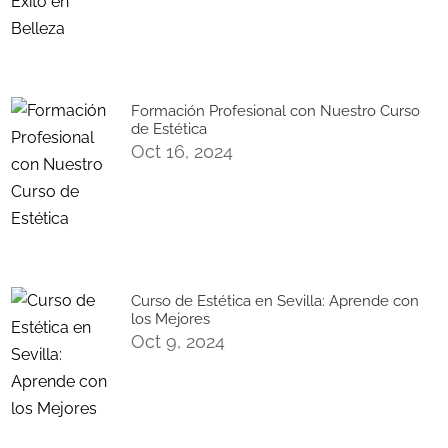
Formación Profesional con Nuestro Curso
de Estética
Oct 16, 2024
Curso de Estética en Sevilla: Aprende con
los Mejores
Oct 9, 2024