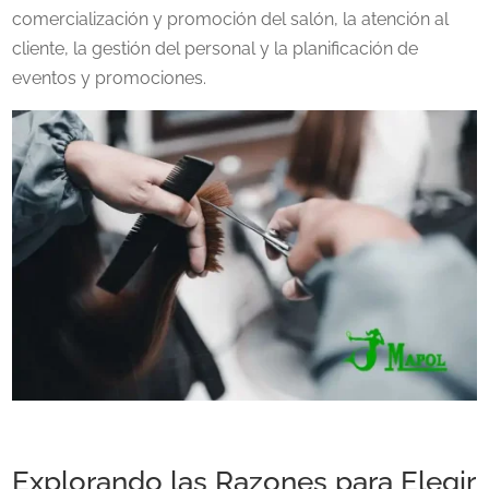
comercialización y promoción del salón, la atención al
cliente, la gestión del personal y la planificación de
eventos y promociones.
Explorando las Razones para Elegir