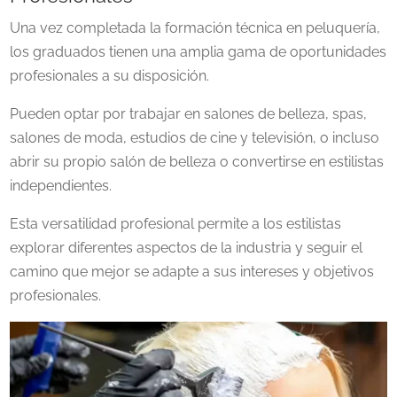
Una vez completada la formación técnica en peluquería,
los graduados tienen una amplia gama de oportunidades
profesionales a su disposición.
Pueden optar por trabajar en salones de belleza, spas,
salones de moda, estudios de cine y televisión, o incluso
abrir su propio salón de belleza o convertirse en estilistas
independientes.
Esta versatilidad profesional permite a los estilistas
explorar diferentes aspectos de la industria y seguir el
camino que mejor se adapte a sus intereses y objetivos
profesionales.