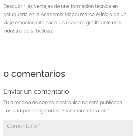
Descubrir las ventajas de una formación técnica en
peluquería en la Academia Mapol marca el inicio de un
viaje emocionante hacia una carrera gratificante en la
industria de la belleza.
0 comentarios
Enviar un comentario
Tu dirección de correo electrónico no será publicada.
Los campos obligatorios están marcados con
*