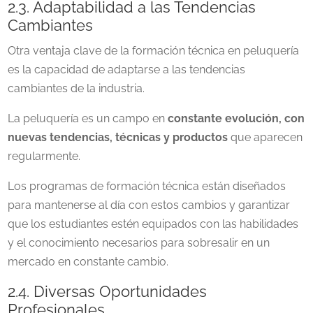
2.3. Adaptabilidad a las Tendencias
Cambiantes
Otra ventaja clave de la formación técnica en peluquería
es la capacidad de adaptarse a las tendencias
cambiantes de la industria.
La peluquería es un campo en
constante evolución, con
nuevas tendencias, técnicas y productos
que aparecen
regularmente.
Los programas de formación técnica están diseñados
para mantenerse al día con estos cambios y garantizar
que los estudiantes estén equipados con las habilidades
y el conocimiento necesarios para sobresalir en un
mercado en constante cambio.
2.4. Diversas Oportunidades
Profesionales