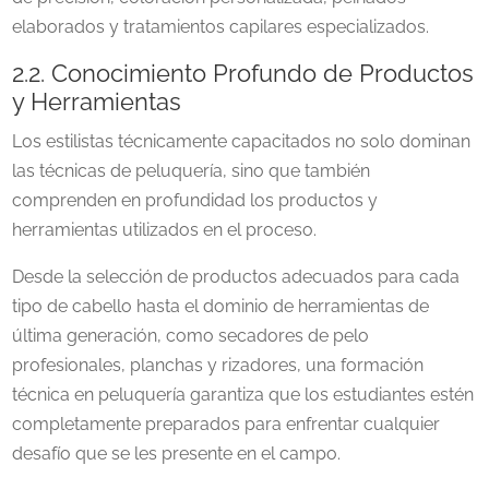
elaborados y tratamientos capilares especializados.
2.2. Conocimiento Profundo de Productos
y Herramientas
Los estilistas técnicamente capacitados no solo dominan
las técnicas de peluquería, sino que también
comprenden en profundidad los productos y
herramientas utilizados en el proceso.
Desde la selección de productos adecuados para cada
tipo de cabello hasta el dominio de herramientas de
última generación, como secadores de pelo
profesionales, planchas y rizadores, una formación
técnica en peluquería garantiza que los estudiantes estén
completamente preparados para enfrentar cualquier
desafío que se les presente en el campo.