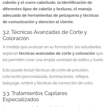
cabello y el cuero cabelludo, la identificación de
diferentes tipos de cabello y texturas, el manejo
adecuado de herramientas de peluquería y técnicas
de comunicación y atención al cliente.
3.2. Técnicas Avanzadas de Corte y
Coloración
A medida que avanzan en su formación, los estudiantes
exploran
técnicas avanzadas de corte y coloración
que
les permiten crear una amplia variedad de estilos y looks.
Esto puede incluir técnicas de corte de precisión,
coloración personalizada, iluminaciones, reflejos,
balayage, ombré y técnicas de corrección de color.
3.3. Tratamientos Capilares
Especializados