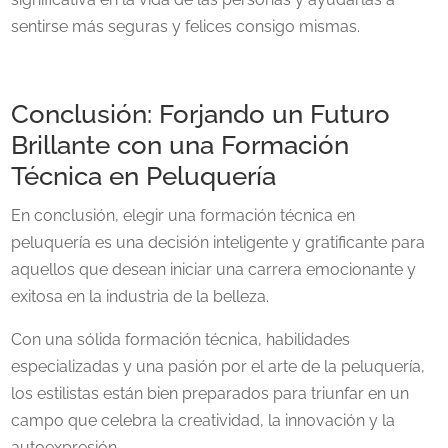
sentirse más seguras y felices consigo mismas.
Conclusión: Forjando un Futuro
Brillante con una Formación
Técnica en Peluquería
En conclusión, elegir una formación técnica en
peluquería es una decisión inteligente y gratificante para
aquellos que desean iniciar una carrera emocionante y
exitosa en la industria de la belleza.
Con una sólida formación técnica, habilidades
especializadas y una pasión por el arte de la peluquería,
los estilistas están bien preparados para triunfar en un
campo que celebra la creatividad, la innovación y la
autoexpresión.