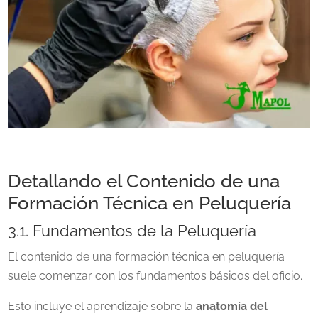
Detallando el Contenido de una
Formación Técnica en Peluquería
3.1. Fundamentos de la Peluquería
El contenido de una formación técnica en peluquería
suele comenzar con los fundamentos básicos del oficio.
Esto incluye el aprendizaje sobre la
anatomía del