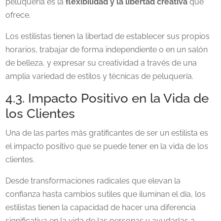
peluquería es la
flexibilidad y la libertad creativa
que
ofrece.
Los estilistas tienen la libertad de establecer sus propios
horarios, trabajar de forma independiente o en un salón
de belleza, y expresar su creatividad a través de una
amplia variedad de estilos y técnicas de peluquería.
4.3. Impacto Positivo en la Vida de
los Clientes
Una de las partes más gratificantes de ser un estilista es
el impacto positivo que se puede tener en la vida de los
clientes.
Desde transformaciones radicales que elevan la
confianza hasta cambios sutiles que iluminan el día, los
estilistas tienen la capacidad de hacer una diferencia
significativa en la vida de las personas y ayudarlas a