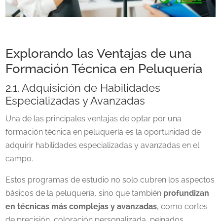
Explorando las Ventajas de una
Formación Técnica en Peluquería
2.1. Adquisición de Habilidades
Especializadas y Avanzadas
Una de las principales ventajas de optar por una
formación técnica en peluquería es la oportunidad de
adquirir habilidades especializadas y avanzadas en el
campo.
Estos programas de estudio no solo cubren los aspectos
básicos de la peluquería, sino que también
profundizan
en técnicas más complejas y avanzadas
, como cortes
de precisión, coloración personalizada, peinados