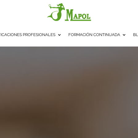
FICACIONES PROFESIONALES
FORMACIÓN CONTINUADA
B