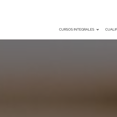
CURSOS INTEGRALES
CUALI