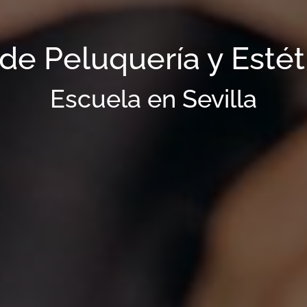
de Peluquería y Esté
Escuela en Sevilla