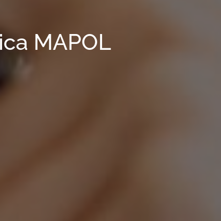
tica MAPOL