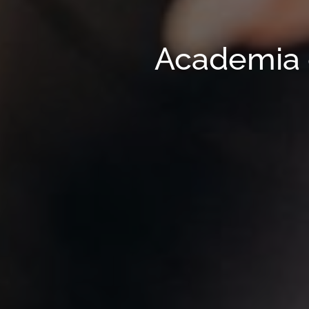
Academia 