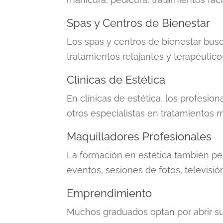
Spas y Centros de Bienestar
Los spas y centros de bienestar busc
tratamientos relajantes y terapéutico
Clínicas de Estética
En clínicas de estética, los profesi
otros especialistas en tratamientos
Maquilladores Profesionales
La formación en estética también pe
eventos, sesiones de fotos, televisión
Emprendimiento
Muchos graduados optan por abrir su