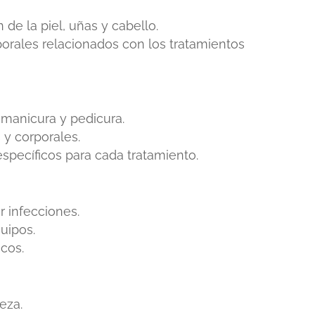
de la piel, uñas y cabello.
orales relacionados con los tratamientos
 manicura y pedicura.
 y corporales.
specíficos para cada tratamiento.
r infecciones.
uipos.
cos.
eza.