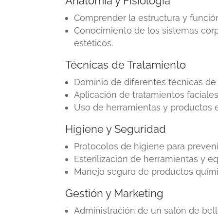
Anatomía y Fisiología
Comprender la estructura y función 
Conocimiento de los sistemas corp
estéticos.
Técnicas de Tratamiento
Dominio de diferentes técnicas de
Aplicación de tratamientos faciales
Uso de herramientas y productos e
Higiene y Seguridad
Protocolos de higiene para preveni
Esterilización de herramientas y eq
Manejo seguro de productos quími
Gestión y Marketing
Administración de un salón de bell