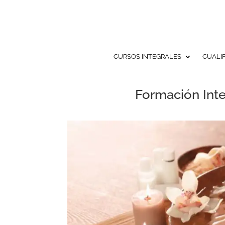
CURSOS INTEGRALES
CUALI
Formación Inte