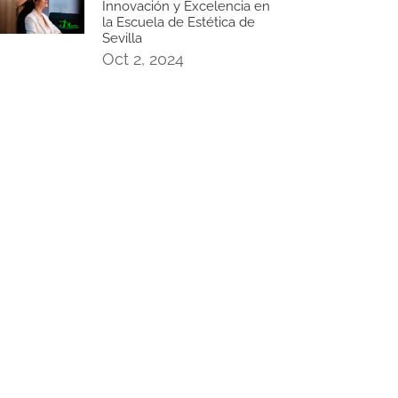
Innovación y Excelencia en
la Escuela de Estética de
Sevilla
Oct 2, 2024