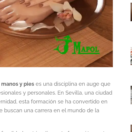
e manos y pies
es una disciplina en auge que
sionales y personales. En Sevilla, una ciudad
rnidad, esta formación se ha convertido en
e buscan una carrera en el mundo de la