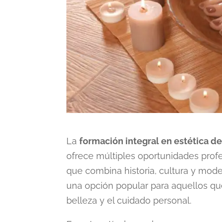
La
formación integral en estética d
ofrece múltiples oportunidades profe
que combina historia, cultura y mode
una opción popular para aquellos qu
belleza y el cuidado personal.