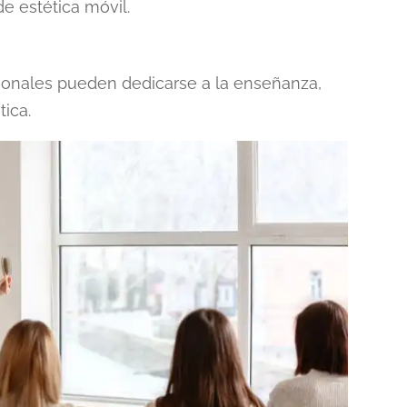
de estética móvil.
sionales pueden dedicarse a la enseñanza,
tica.