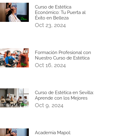
Curso de Estética
Económico: Tu Puerta al
Éxito en Belleza
Oct 23, 2024
Formación Profesional con
Nuestro Curso de Estética
Oct 16, 2024
Curso de Estética en Sevilla:
Aprende con los Mejores
Oct 9, 2024
Academia Mapol: