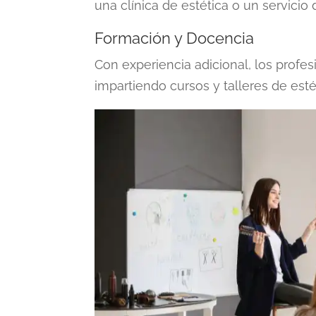
una clínica de estética o un servicio 
Formación y Docencia
Con experiencia adicional, los profe
impartiendo cursos y talleres de esté