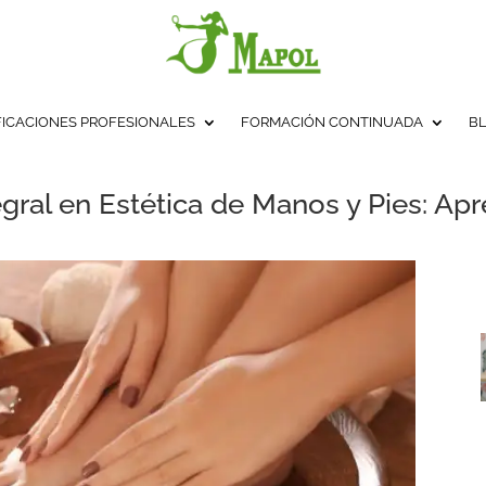
FICACIONES PROFESIONALES
FORMACIÓN CONTINUADA
B
gral en Estética de Manos y Pies: Apr