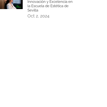
Innovación y Excelencia en
la Escuela de Estética de
Sevilla
Oct 2, 2024