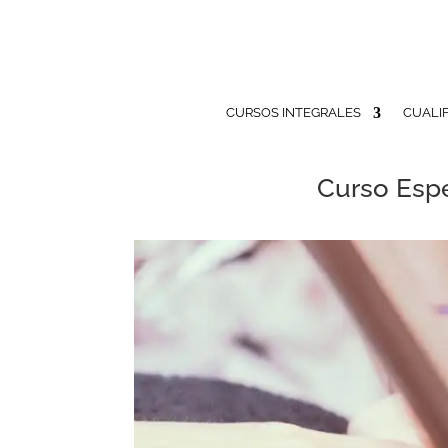
CURSOS INTEGRALES
CUALI
Curso Espe