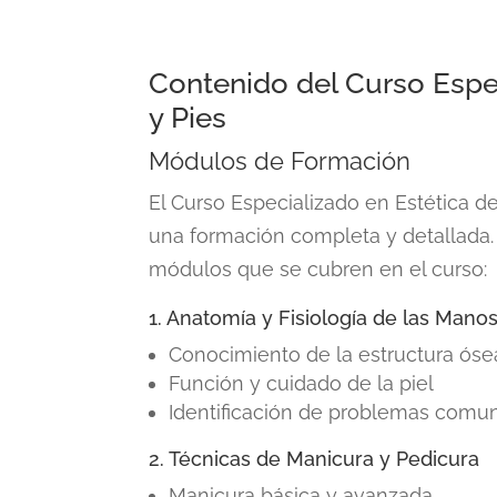
Contenido del Curso Espe
y Pies
Módulos de Formación
El
Curso Especializado en Estética d
una formación completa y detallada. 
módulos que se cubren en el curso:
1. Anatomía y Fisiología de las Manos
Conocimiento de la estructura óse
Función y cuidado de la piel
Identificación de problemas comune
2. Técnicas de Manicura y Pedicura
Manicura básica y avanzada