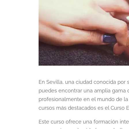
En Sevilla, una ciudad conocida por su
puedes encontrar una amplia gama d
profesionalmente en el mundo de la 
cursos más destacados es el
Curso E
Este curso ofrece una formación integ