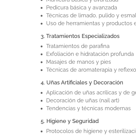
Pedicura básica y avanzada
Técnicas de limado, pulido y esma
Uso de herramientas y productos e
3. Tratamientos Especializados
Tratamientos de parafina
Exfoliación e hidratación profunda
Masajes de manos y pies
Técnicas de aromaterapia y reflexo
4. Uñas Artificiales y Decoración
Aplicación de uñas acrílicas y de g
Decoración de uñas (nail art)
Tendencias y técnicas modernas
5. Higiene y Seguridad
Protocolos de higiene y esterilizac