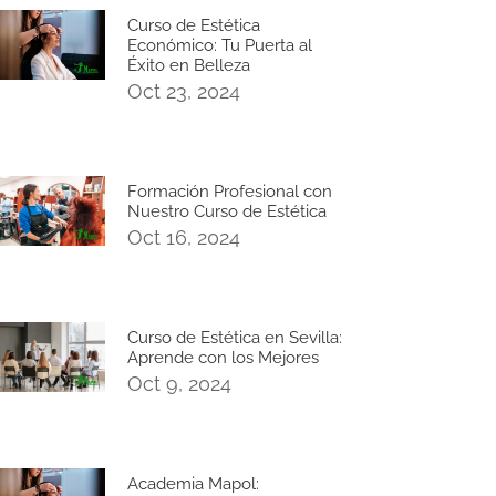
Curso de Estética
Económico: Tu Puerta al
Éxito en Belleza
Oct 23, 2024
Formación Profesional con
Nuestro Curso de Estética
Oct 16, 2024
Curso de Estética en Sevilla:
Aprende con los Mejores
Oct 9, 2024
Academia Mapol: