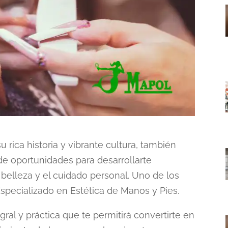
 rica historia y vibrante cultura, también
e oportunidades para desarrollarte
belleza y el cuidado personal. Uno de los
specializado en Estética de Manos y Pies
.
ral y práctica que te permitirá convertirte en