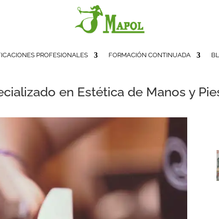
FICACIONES PROFESIONALES
FORMACIÓN CONTINUADA
B
cializado en Estética de Manos y Pies