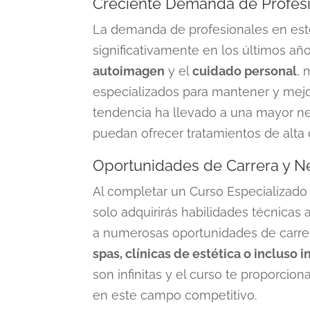
Creciente Demanda de Profesi
La demanda de profesionales en est
significativamente en los últimos año
autoimagen
y el
cuidado personal
, 
especializados para mantener y mejor
tendencia ha llevado a una mayor n
puedan ofrecer tratamientos de alta 
Oportunidades de Carrera y N
Al completar un
Curso Especializado 
solo adquirirás habilidades técnicas 
a numerosas oportunidades de carre
spas, clínicas de estética o incluso i
son infinitas y el curso te proporcio
en este campo competitivo.